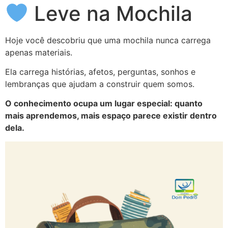
Leve na Mochila
Hoje você descobriu que uma mochila nunca carrega
apenas materiais.
Ela carrega histórias, afetos, perguntas, sonhos e
lembranças que ajudam a construir quem somos.
O conhecimento ocupa um lugar especial: quanto
mais aprendemos, mais espaço parece existir dentro
dela.