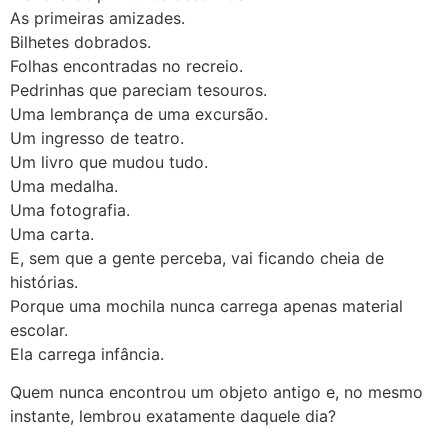
As primeiras amizades.
Bilhetes dobrados.
Folhas encontradas no recreio.
Pedrinhas que pareciam tesouros.
Uma lembrança de uma excursão.
Um ingresso de teatro.
Um livro que mudou tudo.
Uma medalha.
Uma fotografia.
Uma carta.
E, sem que a gente perceba, vai ficando cheia de
histórias.
Porque uma mochila nunca carrega apenas material
escolar.
Ela carrega infância.
Quem nunca encontrou um objeto antigo e, no mesmo
instante, lembrou exatamente daquele dia?