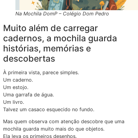
Na Mochila DomP – Colégio Dom Pedro
Muito além de carregar
cadernos, a mochila guarda
histórias, memórias e
descobertas
À primeira vista, parece simples.
Um caderno.
Um estojo.
Uma garrafa de água.
Um livro.
Talvez um casaco esquecido no fundo.
Mas quem observa com atenção descobre que uma
mochila guarda muito mais do que objetos.
Ela leva os primeiros desenhos.