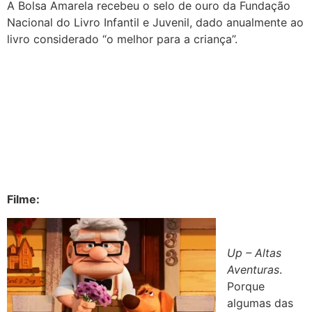
A Bolsa Amarela recebeu o selo de ouro da Fundação
Nacional do Livro Infantil e Juvenil, dado anualmente ao
livro considerado “o melhor para a criança”.
Filme:
Up – Altas
Aventuras
.
Porque
algumas das