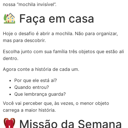
nossa “mochila invisível”.
Faça em casa
Hoje o desafio é abrir a mochila. Não para organizar,
mas para descobrir.
Escolha junto com sua família três objetos que estão ali
dentro.
Agora conte a história de cada um.
Por que ele está aí?
Quando entrou?
Que lembrança guarda?
Você vai perceber que, às vezes, o menor objeto
carrega a maior história.
Missão da Semana