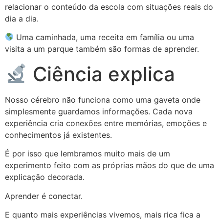
relacionar o conteúdo da escola com situações reais do
dia a dia.
Uma caminhada, uma receita em família ou uma
visita a um parque também são formas de aprender.
Ciência explica
Nosso cérebro não funciona como uma gaveta onde
simplesmente guardamos informações. Cada nova
experiência cria conexões entre memórias, emoções e
conhecimentos já existentes.
É por isso que lembramos muito mais de um
experimento feito com as próprias mãos do que de uma
explicação decorada.
Aprender é conectar.
E quanto mais experiências vivemos, mais rica fica a