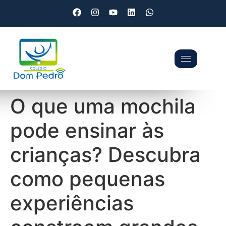
O que uma mochila
pode ensinar às
crianças? Descubra
como pequenas
experiências