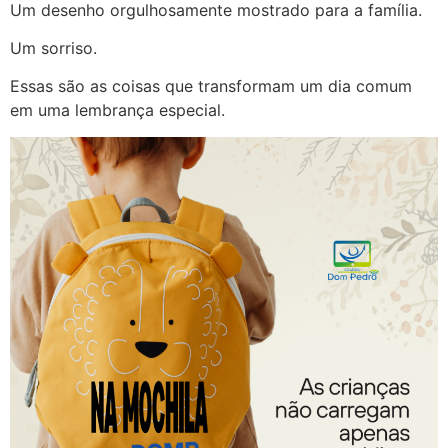
Um desenho orgulhosamente mostrado para a família.
Um sorriso.
Essas são as coisas que transformam um dia comum
em uma lembrança especial.