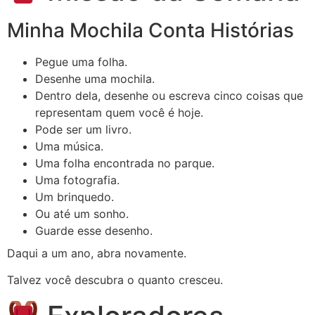
Minha Mochila Conta Histórias
Pegue uma folha.
Desenhe uma mochila.
Dentro dela, desenhe ou escreva cinco coisas que
representam quem você é hoje.
Pode ser um livro.
Uma música.
Uma folha encontrada no parque.
Uma fotografia.
Um brinquedo.
Ou até um sonho.
Guarde esse desenho.
Daqui a um ano, abra novamente.
Talvez você descubra o quanto cresceu.