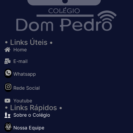
• Links Úteis •
Home
E-mail
Whatsapp
Rede Social
Youtube
• Links Rápidos •
Sobre o Colégio
Nossa Equipe