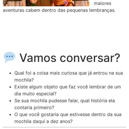
maiores
aventuras cabem dentro das pequenas lembranças.
Vamos conversar?
Qual foi a coisa mais curiosa que já entrou na sua
mochila?
Existe algum objeto que faz você lembrar de um
dia muito especial?
Se sua mochila pudesse falar, qual história ela
contaria primeiro?
O que você gostaria que estivesse dentro da sua
mochila daqui a dez anos?