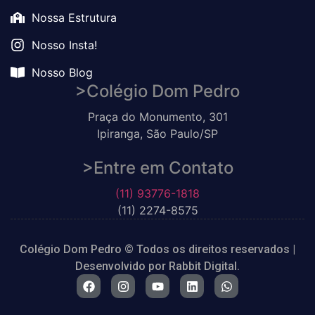
Nossa Estrutura
Nosso Insta!
Nosso Blog
>Colégio Dom Pedro
Praça do Monumento, 301
Ipiranga, São Paulo/SP
>Entre em Contato
(11) 93776-1818
(11) 2274-8575
Colégio Dom Pedro
© Todos os direitos reservados |
Desenvolvido por
Rabbit Digital.