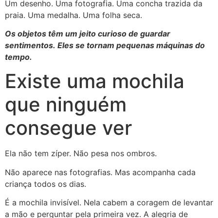
Um desenho. Uma fotografia. Uma concha trazida da
praia. Uma medalha. Uma folha seca.
Os objetos têm um jeito curioso de guardar
sentimentos. Eles se tornam pequenas máquinas do
tempo.
Existe uma mochila
que ninguém
consegue ver
Ela não tem zíper. Não pesa nos ombros.
Não aparece nas fotografias. Mas acompanha cada
criança todos os dias.
É a mochila invisível. Nela cabem a coragem de levantar
a mão e perguntar pela primeira vez. A alegria de