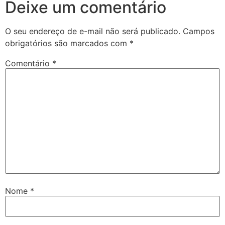
Deixe um comentário
O seu endereço de e-mail não será publicado.
Campos
obrigatórios são marcados com
*
Comentário
*
Nome
*