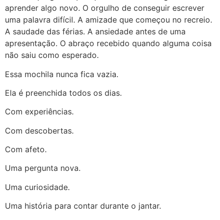
aprender algo novo. O orgulho de conseguir escrever
uma palavra difícil. A amizade que começou no recreio.
A saudade das férias. A ansiedade antes de uma
apresentação. O abraço recebido quando alguma coisa
não saiu como esperado.
Essa mochila nunca fica vazia.
Ela é preenchida todos os dias.
Com experiências.
Com descobertas.
Com afeto.
Uma pergunta nova.
Uma curiosidade.
Uma história para contar durante o jantar.