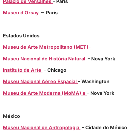
Palácio de Versalhes
– Paris
Museu d’Orsay
– Paris
Estados Unidos
Museu de Arte Metropolitano (MET)-
Museu Nacional de História Natural
– Nova York
Instituto de Arte
– Chicago
Museu Nacional Aéreo Espacial
– Washington
Museu de Arte Moderna (MoMA) a
– Nova York
México
Museu Nacional de Antropologia
– Cidade do México