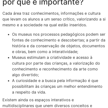
por que é importante?
Cada área traz conhecimentos, informações e cultura
que levam os alunos a um senso crítico, valorizando a si
mesmo e a sociedade na qual estão inseridos.
Os museus nos processos pedagógicos podem ser
fontes de conhecimento e descobertas; a partir da
história e da conservação de objetos, documentos
e obras, bem como a interatividade;
Museus estimulam a criatividade e acesso à
cultura por parte das crianças, a valorização do
conhecimento e reconhecimento da arte como
algo divertido;
A curiosidade e a busca pela informação é que
possibilitam às crianças um melhor entendimento
a respeito da vida.
Existem ainda os espaços interativos e
multidisciplinares que unem diversos conceitos e