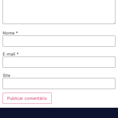
Nome
*
E-mail
*
Site