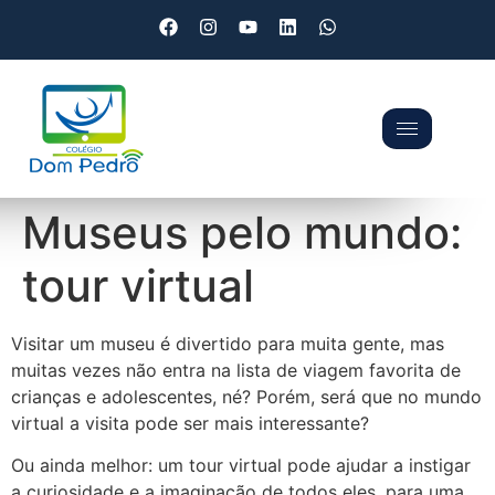
Museus pelo mundo:
tour virtual
Visitar um museu é divertido para muita gente, mas
muitas vezes não entra na lista de viagem favorita de
crianças e adolescentes, né? Porém, será que no mundo
virtual a visita pode ser mais interessante?
Ou ainda melhor: um tour virtual pode ajudar a instigar
a curiosidade e a imaginação de todos eles, para uma