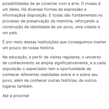
possibilidades de se conectar com a arte. O museu é
um deles. Há diversas formas de expressão e
informaçãoà disposição. E todas são fundamentais no
processo de preservação da memória, reforçando a
construção de identidade de um povo, uma cidade e
um país.
É por meio dessas instituições que conseguimos manter
um pouco de nossa história.
Na educação, a partir de visitas regulares, o universo
de conhecimento se amplia significativamente, e a cada
exposição o espectador tem a oportunidade de
conhecer diferentes realidades sobre si e sobre seu
povo, além de conhecer outras histórias, de outros
lugares também.
Até a próxima!