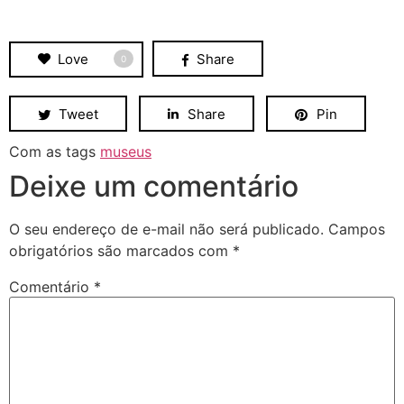
Love
Share
0
Tweet
Share
Pin
Com as tags
museus
Deixe um comentário
O seu endereço de e-mail não será publicado.
Campos
obrigatórios são marcados com
*
Comentário
*