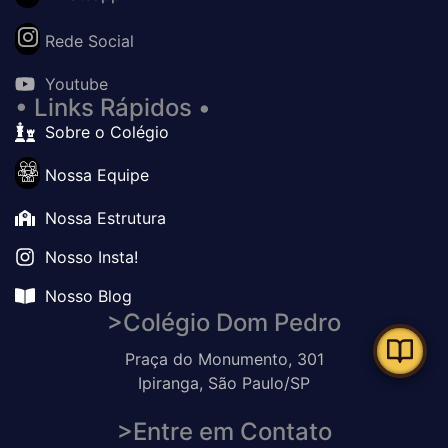
Rede Social
Youtube
• Links Rápidos •
Sobre o Colégio
Nossa Equipe
Nossa Estrutura
Nosso Insta!
Nosso Blog
>Colégio Dom Pedro
Praça do Monumento, 301
Ipiranga, São Paulo/SP
>Entre em Contato