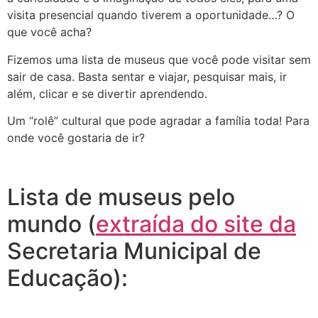
visita presencial quando tiverem a oportunidade…? O
que você acha?
Fizemos uma lista de museus que você pode visitar sem
sair de casa. Basta sentar e viajar, pesquisar mais, ir
além, clicar e se divertir aprendendo.
Um “rolê” cultural que pode agradar a família toda! Para
onde você gostaria de ir?
Lista de museus pelo
mundo (
extraída do site da
Secretaria Municipal de
Educação):