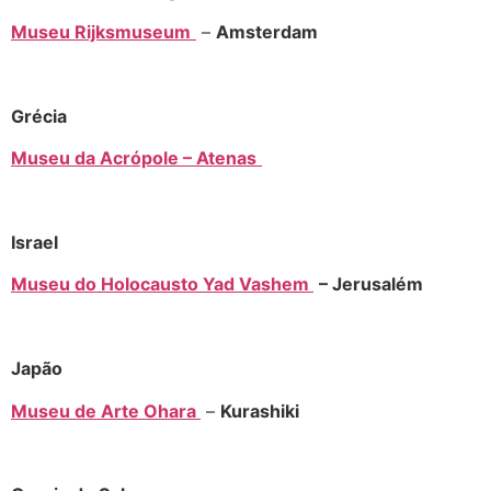
Museu Rijksmuseum
–
Amsterdam
Grécia
Museu da Acrópole – Atenas
Israel
Museu do Holocausto Yad Vashem
– Jerusalém
Japão
Museu de Arte Ohara
–
Kurashiki