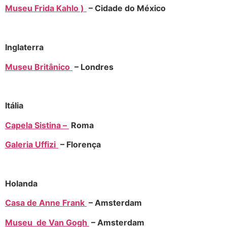
Museu Frida Kahlo )
– Cidade do México
Inglaterra
Museu Britânico
– Londres
Itália
Capela Sistina –
Roma
Galeria Uffizi
– Florença
Holanda
Casa de Anne Frank
– Amsterdam
Museu de Van Gogh
– Amsterdam