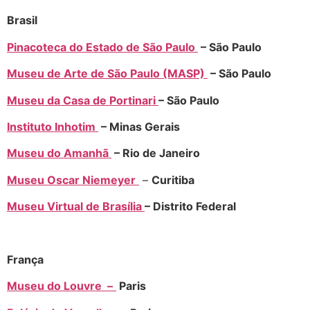
Brasil
Pinacoteca do Estado de São Paulo
– São Paulo
Museu de Arte de São Paulo (MASP)
– São Paulo
Museu da Casa de Portinari
– São Paulo
Instituto Inhotim
– Minas Gerais
Museu do Amanhã
– Rio de Janeiro
Museu Oscar Niemeyer
–
Curitiba
Museu Virtual de Brasília
– Distrito Federal
França
Museu do Louvre –
Paris