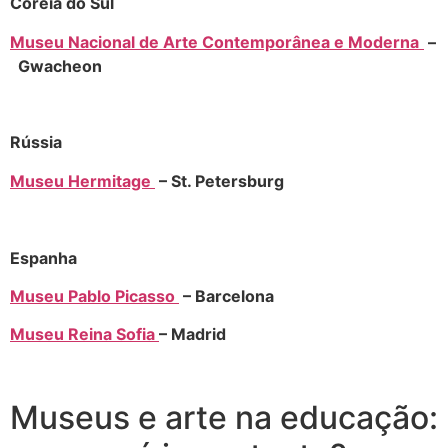
Coreia do Sul
Museu Nacional de Arte Contemporânea e Moderna
–
Gwacheon
Rússia
Museu Hermitage
– St. Petersburg
Espanha
Museu Pablo Picasso
– Barcelona
Museu Reina Sofia
– Madrid
Museus e arte na educação: