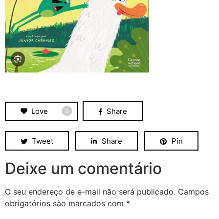
Love
Share
0
Tweet
Share
Pin
Deixe um comentário
O seu endereço de e-mail não será publicado.
Campos
obrigatórios são marcados com
*