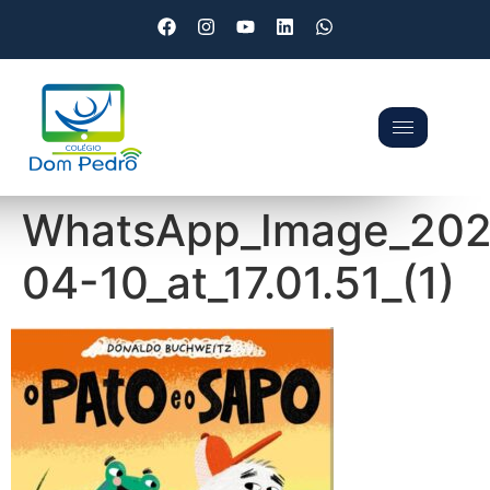
WhatsApp_Image_202
04-10_at_17.01.51_(1)