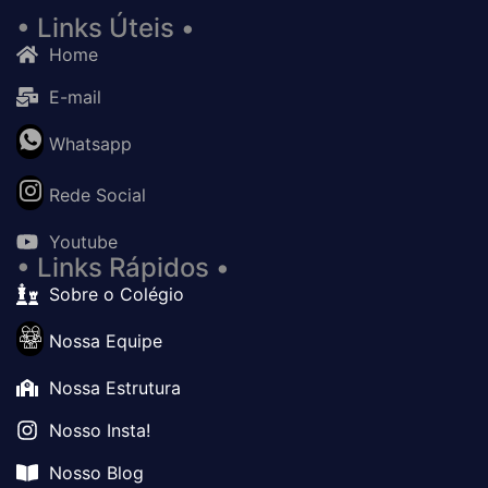
• Links Úteis •
Home
E-mail
Whatsapp
Rede Social
Youtube
• Links Rápidos •
Sobre o Colégio
Nossa Equipe
Nossa Estrutura
Nosso Insta!
Nosso Blog