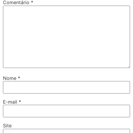
Comentário
*
Nome
*
E-mail
*
Site