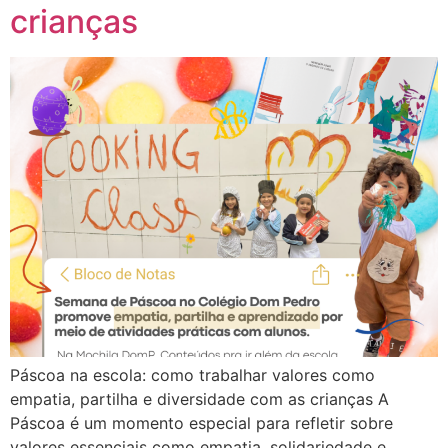
crianças
Páscoa na escola: como trabalhar valores como
empatia, partilha e diversidade com as crianças A
Páscoa é um momento especial para refletir sobre
valores essenciais como empatia, solidariedade e