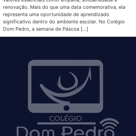
renovação. Mais do que uma data comemorativa, ela
representa uma oportunidade de aprendizado
significativo dentro do ambiente escolar. No Colégio
Dom Pedro, a semana de Páscoa […]