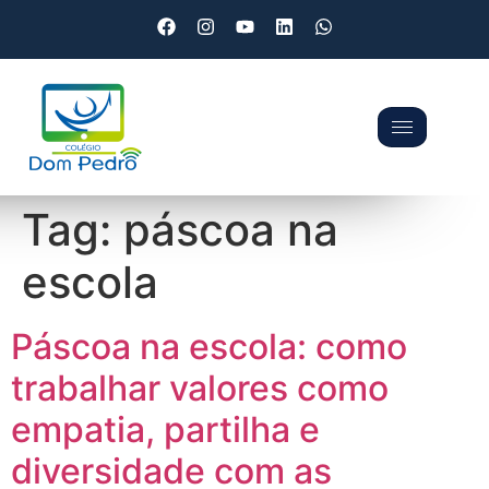
Tag:
páscoa na
escola
Páscoa na escola: como
trabalhar valores como
empatia, partilha e
diversidade com as