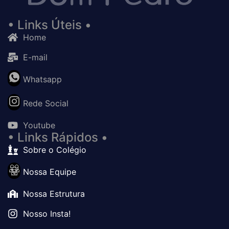
• Links Úteis •
Home
E-mail
Whatsapp
Rede Social
Youtube
• Links Rápidos •
Sobre o Colégio
Nossa Equipe
Nossa Estrutura
Nosso Insta!