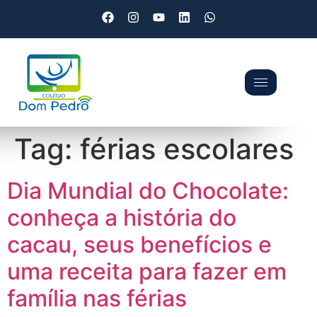
Tag:
férias escolares
Dia Mundial do Chocolate:
conheça a história do
cacau, seus benefícios e
uma receita para fazer em
família nas férias