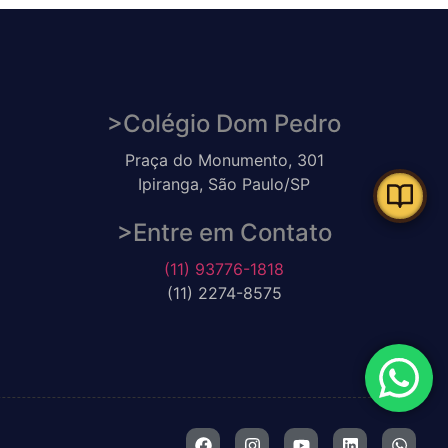
>Colégio Dom Pedro
Praça do Monumento, 301
Ipiranga, São Paulo/SP
>Entre em Contato
(11) 93776-1818
(11) 2274-8575