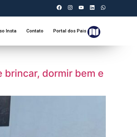
so Insta
Contato
Portal dos Pais
e brincar, dormir bem e