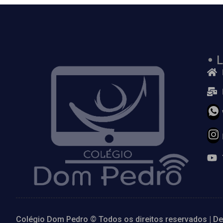
• 
Colégio Dom Pedro
© Todos os direitos reservados | D