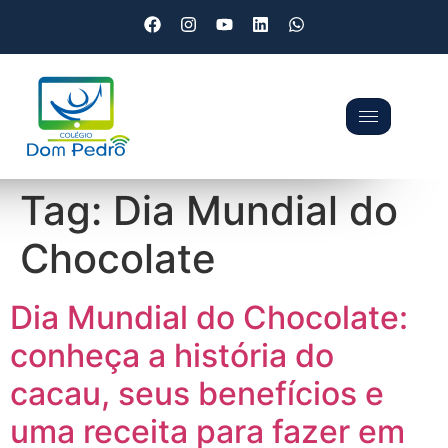
Tag:
Dia Mundial do
Chocolate
Dia Mundial do Chocolate:
conheça a história do
cacau, seus benefícios e
uma receita para fazer em