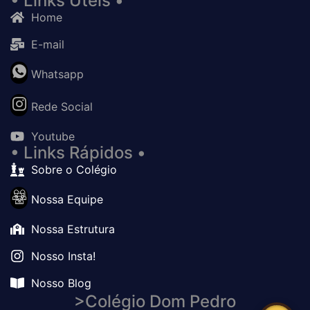
• Links Úteis •
Home
E-mail
Whatsapp
Rede Social
Youtube
• Links Rápidos •
Sobre o Colégio
Nossa Equipe
Nossa Estrutura
Nosso Insta!
Nosso Blog
>Colégio Dom Pedro