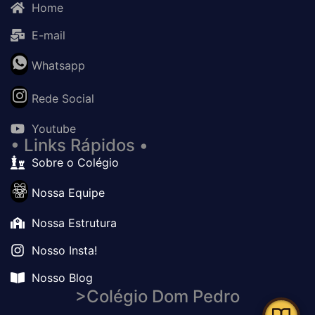
Home
E-mail
Whatsapp
Rede Social
Youtube
• Links Rápidos •
Sobre o Colégio
Nossa Equipe
Nossa Estrutura
Nosso Insta!
Nosso Blog
>Colégio Dom Pedro