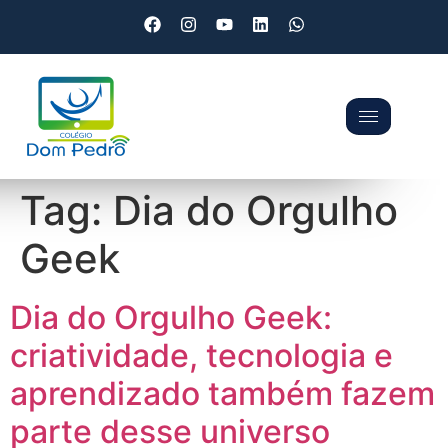
Tag:
Dia do Orgulho
Geek
Dia do Orgulho Geek:
criatividade, tecnologia e
aprendizado também fazem
parte desse universo