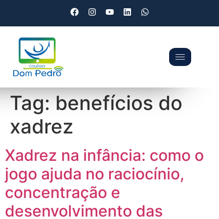
Tag:
benefícios do
xadrez
Xadrez na infância: como o
jogo ajuda no raciocínio,
concentração e
desenvolvimento das