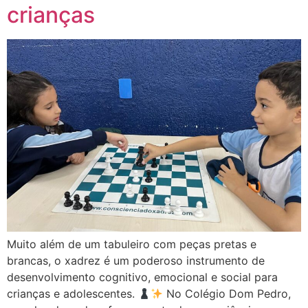
crianças
Muito além de um tabuleiro com peças pretas e
brancas, o xadrez é um poderoso instrumento de
desenvolvimento cognitivo, emocional e social para
crianças e adolescentes.
No Colégio Dom Pedro,