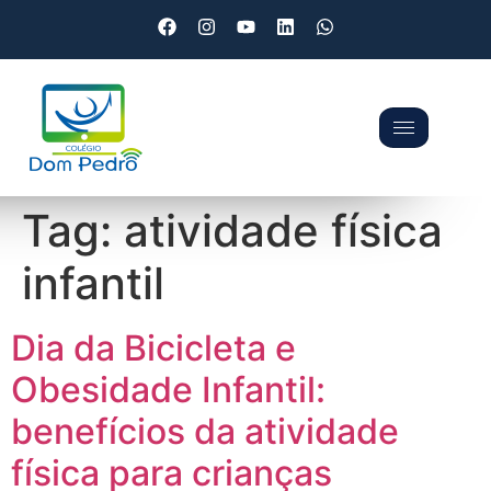
Tag:
atividade física
infantil
Dia da Bicicleta e
Obesidade Infantil:
benefícios da atividade
física para crianças