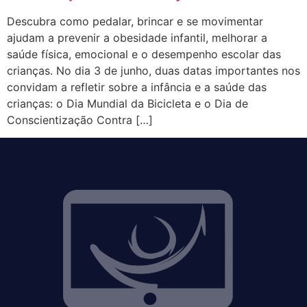
Descubra como pedalar, brincar e se movimentar
ajudam a prevenir a obesidade infantil, melhorar a
saúde física, emocional e o desempenho escolar das
crianças. No dia 3 de junho, duas datas importantes nos
convidam a refletir sobre a infância e a saúde das
crianças: o Dia Mundial da Bicicleta e o Dia de
Conscientização Contra […]