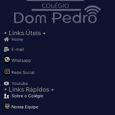
• Links Úteis •
Home
E-mail
Whatsapp
Rede Social
Youtube
• Links Rápidos •
Sobre o Colégio
Nossa Equipe